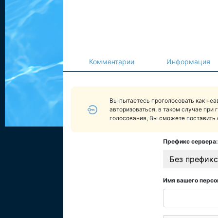
Комментарии
Информация
Вы пытаетесь проголосовать как не
авторизоваться, в таком случае при 
голосования, Вы сможете поставить 
Префикс сервера:
Без префикс
Имя вашего персо