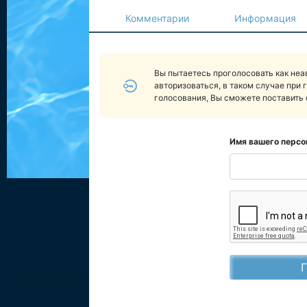
Комментарии
Информация
Вы пытаетесь проголосовать как не
авторизоваться, в таком случае при 
голосования, Вы сможете поставить 
Имя вашего персо