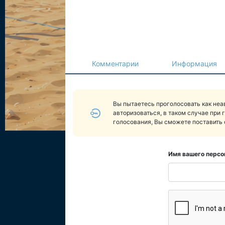
Комментарии
Информация
Вы пытаетесь проголосовать как не
авторизоваться, в таком случае при 
голосования, Вы сможете поставить 
Имя вашего персо