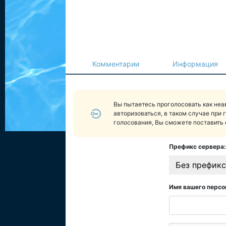
Комментарии
Информация
Вы пытаетесь проголосовать как не
авторизоваться, в таком случае при 
голосования, Вы сможете поставить 
Префикс сервера:
Без префикс
Имя вашего персо