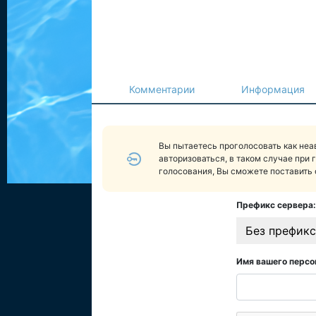
Комментарии
Информация
Вы пытаетесь проголосовать как не
авторизоваться, в таком случае при 
голосования, Вы сможете поставить 
Префикс сервера:
Без префикс
Имя вашего персо