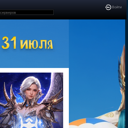
Войти