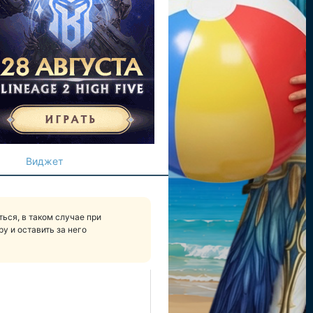
Виджет
ься, в таком случае при
у и оставить за него