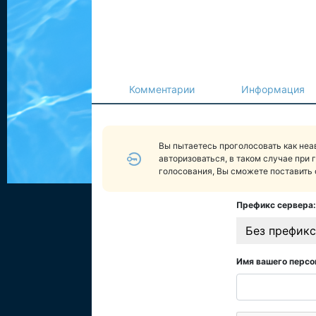
Комментарии
Информация
Вы пытаетесь проголосовать как не
авторизоваться, в таком случае при 
голосования, Вы сможете поставить 
Префикс сервера:
Без префикс
Имя вашего персо