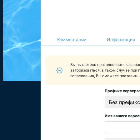
Комментарии
Информация
Вы пытаетесь проголосовать как не
авторизоваться, в таком случае при 
голосования, Вы сможете поставить 
Префикс сервера:
Без префикс
Имя вашего персо