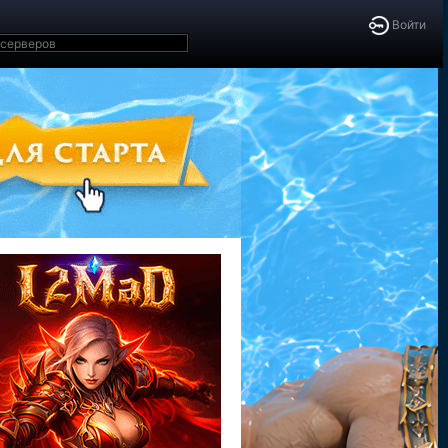
Войти