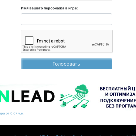
Имя вашего персонажа в игре:
Голосовать
ра от 0,07 у.е.