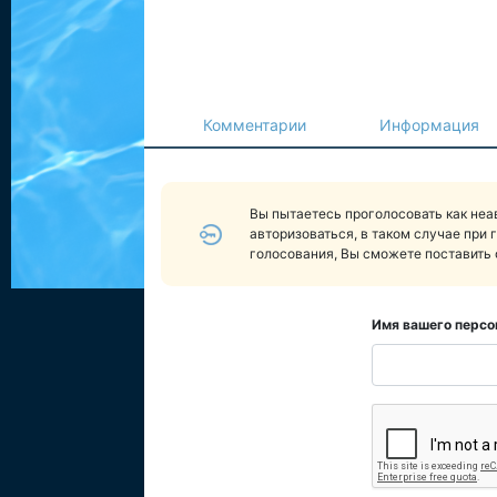
Комментарии
Информация
Вы пытаетесь проголосовать как не
авторизоваться, в таком случае при 
голосования, Вы сможете поставить 
Имя вашего персо