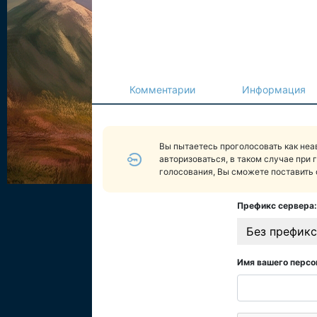
Комментарии
Информация
Вы пытаетесь проголосовать как не
авторизоваться, в таком случае при 
голосования, Вы сможете поставить 
Префикс сервера:
Без префикс
Имя вашего персо