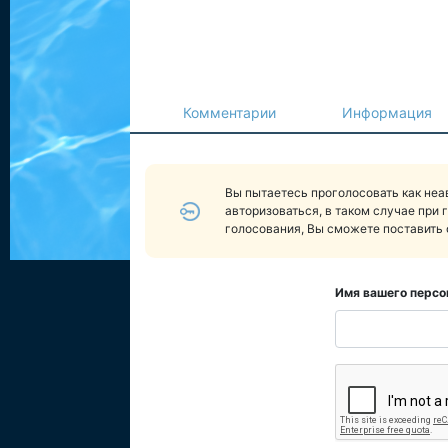
Комментарии
Информация
Вы пытаетесь проголосовать как не
авторизоваться, в таком случае при 
голосования, Вы сможете поставить 
Имя вашего персо