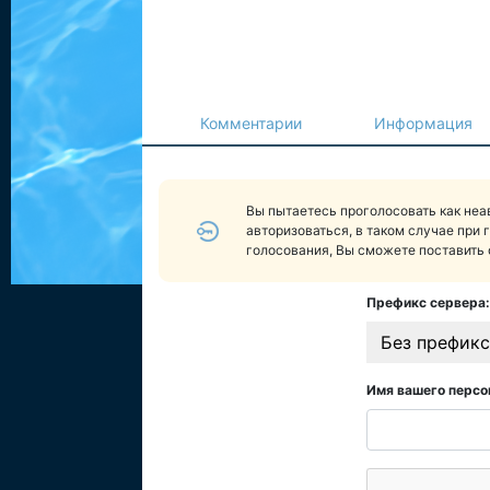
Комментарии
Информация
Вы пытаетесь проголосовать как не
авторизоваться, в таком случае при 
голосования, Вы сможете поставить 
Префикс сервера:
Без префикс
Имя вашего персо