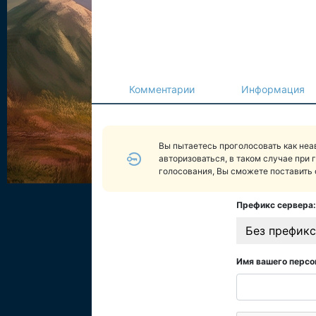
Комментарии
Информация
Вы пытаетесь проголосовать как не
авторизоваться, в таком случае при 
голосования, Вы сможете поставить 
Префикс сервера:
Без префикс
Имя вашего персо