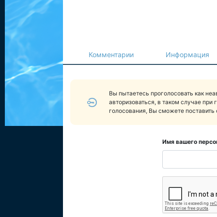
Комментарии
Информация
Вы пытаетесь проголосовать как не
авторизоваться, в таком случае при 
голосования, Вы сможете поставить 
Имя вашего персо