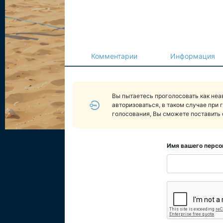
Комментарии
Информация
Вы пытаетесь проголосовать как не
авторизоваться, в таком случае при 
голосования, Вы сможете поставить 
Имя вашего персо