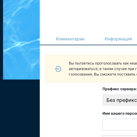
Комментарии
Информация
Вы пытаетесь проголосовать как не
авторизоваться, в таком случае при 
голосования, Вы сможете поставить 
Префикс сервера:
Без префикс
Имя вашего персо