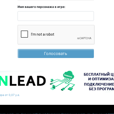
Имя вашего персонажа в игре:
Голосовать
ра от 0,07 у.е.