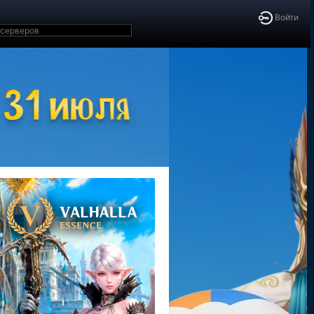
Войти