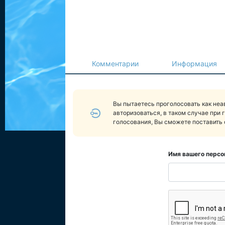
Комментарии
Информация
Вы пытаетесь проголосовать как не
авторизоваться, в таком случае при 
голосования, Вы сможете поставить 
Имя вашего персо