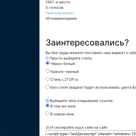
1947-е место
0 голосов
Проголосовать!
49 комментариев
Заинтересовались?
Вы без труда можете поставить наш виджет к себе
1) Просто выберите стиль:
Черно-белый
Красно-черный
Стиль L2TOP.ru
Без стиля (виджет будет использовать цвета В
2) Выберите типа открывания ссылок:
В том же окне
В новом окне
3) И скопируйте код к себе на сайт: