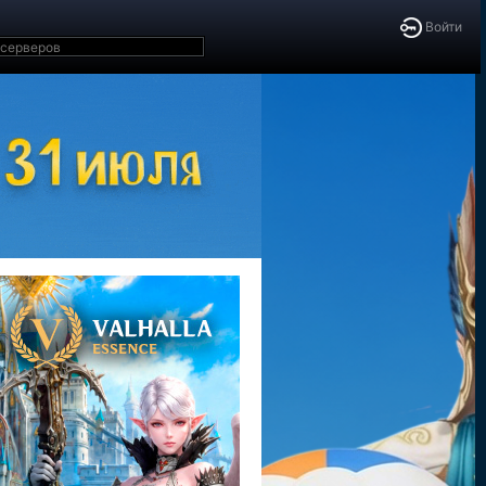
Войти