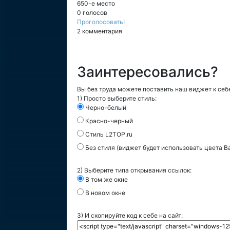
650-е место
0 голосов
Проголосовать!
2 комментария
Заинтересовались?
Вы без труда можете поставить наш виджет к себе
1) Просто выберите стиль:
Черно-белый
Красно-черный
Стиль L2TOP.ru
Без стиля (виджет будет использовать цвета В
2) Выберите типа открывания ссылок:
В том же окне
В новом окне
3) И скопируйте код к себе на сайт: