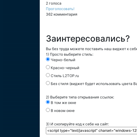
2 голоса
Проголосовать!
362 комментария
Заинтересовались?
Вы без труда можете поставить наш виджет к себе
1) Просто выберите стиль:
Черно-белый
Красно-черный
Стиль L2TOP.ru
Без стиля (виджет будет использовать цвета В
2) Выберите типа открывания ссылок:
В том же окне
В новом окне
3) И скопируйте код к себе на сайт: