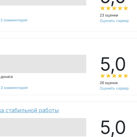
23 оценки
23 комментария
Оценить сервер
5,
0
 доната
26 оценок
33 комментария
Оценить сервер
ода стабильной работы
5,
0