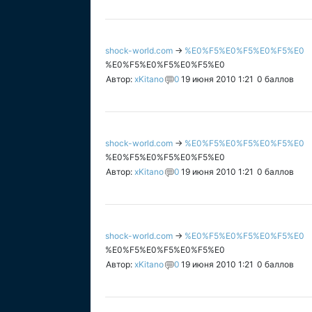
shock-world.com
→
%E0%F5%E0%F5%E0%F5%E0
%E0%F5%E0%F5%E0%F5%E0
Автор:
xKitano
0
19 июня 2010 1:21
0
баллов
shock-world.com
→
%E0%F5%E0%F5%E0%F5%E0
%E0%F5%E0%F5%E0%F5%E0
Автор:
xKitano
0
19 июня 2010 1:21
0
баллов
shock-world.com
→
%E0%F5%E0%F5%E0%F5%E0
%E0%F5%E0%F5%E0%F5%E0
Автор:
xKitano
0
19 июня 2010 1:21
0
баллов