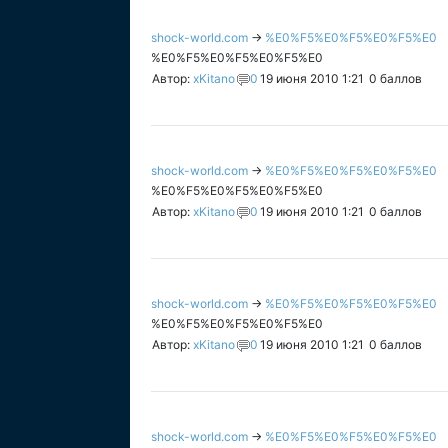
shock-world.com
→
%E0%F5%E0%F5%E0%F5%E0
%E0%F5%E0%F5%E0%F5%E0
Автор:
xKitano
0
19 июня 2010 1:21
0
баллов
shock-world.com
→
%E0%F5%E0%F5%E0%F5%E0
%E0%F5%E0%F5%E0%F5%E0
Автор:
xKitano
0
19 июня 2010 1:21
0
баллов
shock-world.com
→
%E0%F5%E0%F5%E0%F5%E0
%E0%F5%E0%F5%E0%F5%E0
Автор:
xKitano
0
19 июня 2010 1:21
0
баллов
shock-world.com
→
%E0%F5%E0%F5%E0%F5%E0