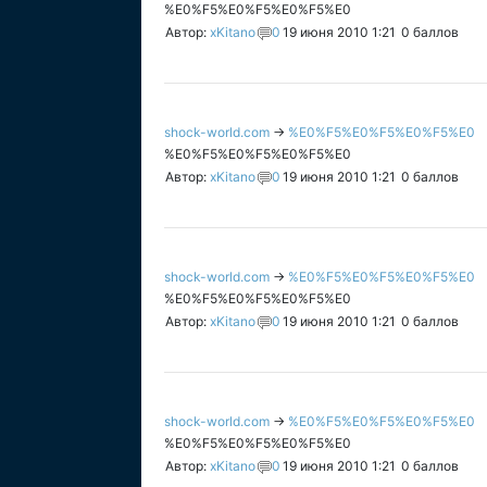
%E0%F5%E0%F5%E0%F5%E0
Автор:
xKitano
0
19 июня 2010 1:21
0
баллов
shock-world.com
→
%E0%F5%E0%F5%E0%F5%E0
%E0%F5%E0%F5%E0%F5%E0
Автор:
xKitano
0
19 июня 2010 1:21
0
баллов
shock-world.com
→
%E0%F5%E0%F5%E0%F5%E0
%E0%F5%E0%F5%E0%F5%E0
Автор:
xKitano
0
19 июня 2010 1:21
0
баллов
shock-world.com
→
%E0%F5%E0%F5%E0%F5%E0
%E0%F5%E0%F5%E0%F5%E0
Автор:
xKitano
0
19 июня 2010 1:21
0
баллов