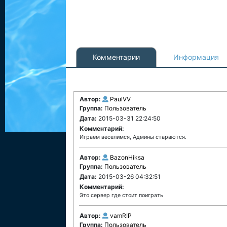
Комментарии
Информация
Автор:
PaulVV
Группа:
Пользователь
Дата:
2015-03-31 22:24:50
Комментарий:
Играем веселимся, Админы стараются.
Автор:
BazonHiksa
Группа:
Пользователь
Дата:
2015-03-26 04:32:51
Комментарий:
Это сервер где стоит поиграть
Автор:
vamRIP
Группа:
Пользователь