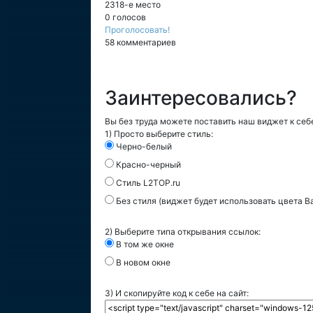
2318-е место
0 голосов
Проголосовать!
58 комментариев
Заинтересовались?
Вы без труда можете поставить наш виджет к себе
1) Просто выберите стиль:
Черно-белый
Красно-черный
Стиль L2TOP.ru
Без стиля (виджет будет использовать цвета В
2) Выберите типа открывания ссылок:
В том же окне
В новом окне
3) И скопируйте код к себе на сайт: