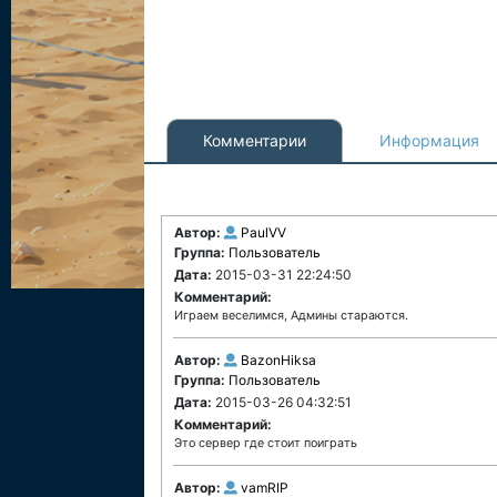
Комментарии
Информация
Автор:
PaulVV
Группа:
Пользователь
Дата:
2015-03-31 22:24:50
Комментарий:
Играем веселимся, Админы стараются.
Автор:
BazonHiksa
Группа:
Пользователь
Дата:
2015-03-26 04:32:51
Комментарий:
Это сервер где стоит поиграть
Автор:
vamRIP