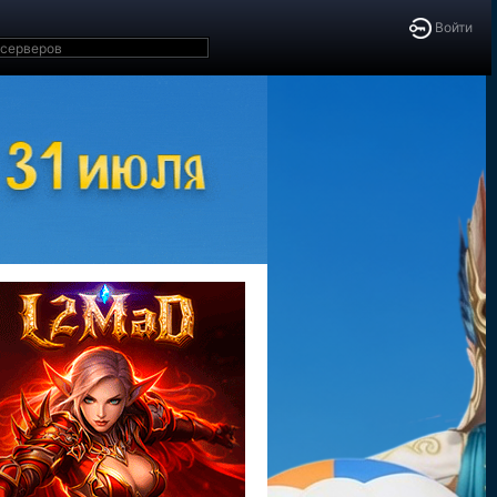
Войти