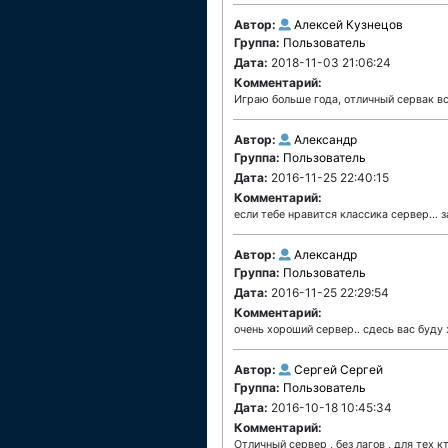
Автор:
Алексей Кузнецов
Группа:
Пользователь
Дата:
2018-11-03 21:06:24
Комментарий:
Играю больше года, отличный сервак в
Автор:
Александр
Группа:
Пользователь
Дата:
2016-11-25 22:40:15
Комментарий:
если тебе нравится классика сервер... 
Автор:
Александр
Группа:
Пользователь
Дата:
2016-11-25 22:29:54
Комментарий:
очень хороший сервер.. сдесь вас буду
Автор:
Cергей Сергей
Группа:
Пользователь
Дата:
2016-10-18 10:45:34
Комментарий:
Отличный сервер , без лагов , для тех 