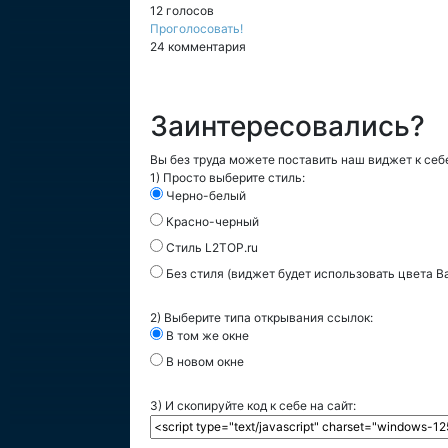
12 голосов
Проголосовать!
24 комментария
Заинтересовались?
Вы без труда можете поставить наш виджет к себе
1) Просто выберите стиль:
Черно-белый
Красно-черный
Стиль L2TOP.ru
Без стиля (виджет будет использовать цвета В
2) Выберите типа открывания ссылок:
В том же окне
В новом окне
3) И скопируйте код к себе на сайт: