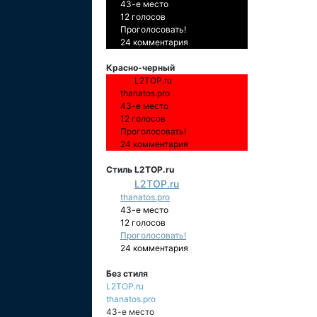
43-е место
12 голосов
Проголосовать!
24 комментария
Красно-черный
L2TOP.ru
thanatos.pro
43-е место
12 голосов
Проголосовать!
24 комментария
Стиль L2TOP.ru
L2TOP.ru
thanatos.pro
43-е место
12 голосов
Проголосовать!
24 комментария
Без стиля
L2TOP.ru
thanatos.pro
43-е место