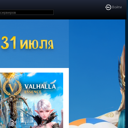
Войти