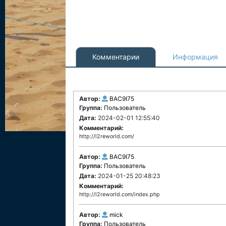
Комментарии
Информация
Автор:
BAC9I75
Группа:
Пользователь
Дата:
2024-02-01 12:55:40
Комментарий:
http://l2reworld.com/
Автор:
BAC9I75
Группа:
Пользователь
Дата:
2024-01-25 20:48:23
Комментарий:
http://l2reworld.com/index.php
Автор:
mick
Группа:
Пользователь