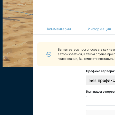
Комментарии
Информация
Вы пытаетесь проголосовать как не
авторизоваться, в таком случае при 
голосования, Вы сможете поставить 
Префикс сервера:
Без префикс
Имя вашего персо