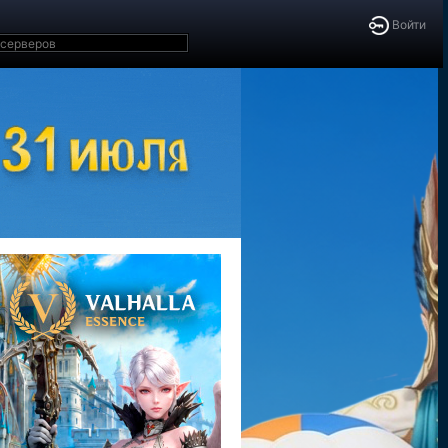
Войти