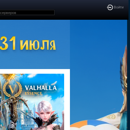
Войти