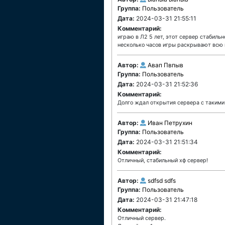
Группа:
Пользователь
Дата:
2024-03-31 21:55:11
Комментарий:
играю в Л2 5 лет, этот сервер стабильн
несколько часов игры раскрывают всю 
Автор:
Авап Пвпыв
Группа:
Пользователь
Дата:
2024-03-31 21:52:36
Комментарий:
Долго ждал открытия сервера с такими 
Автор:
Иван Петрухин
Группа:
Пользователь
Дата:
2024-03-31 21:51:34
Комментарий:
Отличный, стабильный хф сервер!
Автор:
sdfsd sdfs
Группа:
Пользователь
Дата:
2024-03-31 21:47:18
Комментарий:
Отличный сервер.