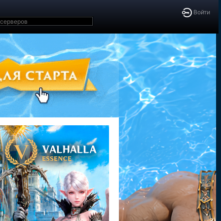
Войти