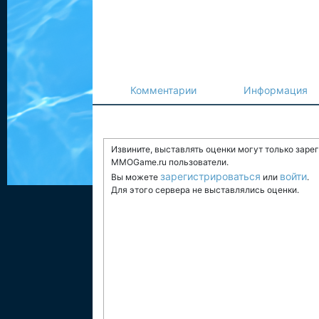
Комментарии
Информация
Извините, выставлять оценки могут только заре
MMOGame.ru пользователи.
зарегистрироваться
войти
Вы можете
или
.
Для этого сервера не выставлялись оценки.