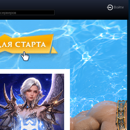
Войти