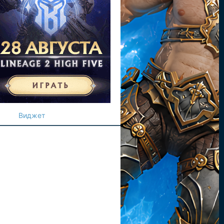
Виджет