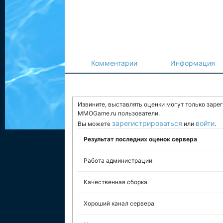
Комментарии
Информация
Извините, выставлять оценки могут только заре
MMOGame.ru пользователи.
зарегистрироваться
войти
Вы можете
или
.
Результат последних оценок сервера
Работа администрации
Качественная сборка
Хороший канал сервера