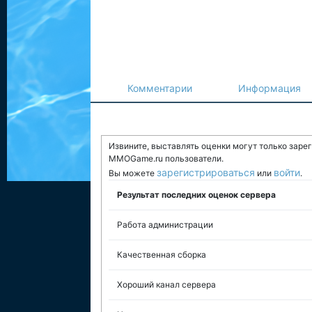
Комментарии
Информация
Извините, выставлять оценки могут только заре
MMOGame.ru пользователи.
зарегистрироваться
войти
Вы можете
или
.
Результат последних оценок сервера
Работа администрации
Качественная сборка
Хороший канал сервера