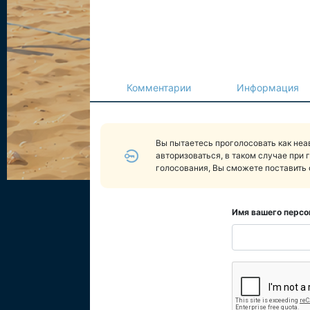
Комментарии
Информация
Вы пытаетесь проголосовать как не
авторизоваться, в таком случае при 
голосования, Вы сможете поставить 
Имя вашего персо