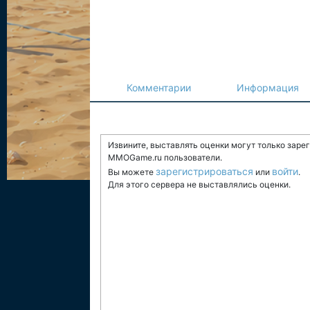
Комментарии
Информация
Извините, выставлять оценки могут только заре
MMOGame.ru пользователи.
зарегистрироваться
войти
Вы можете
или
.
Для этого сервера не выставлялись оценки.