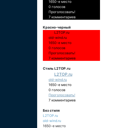
1650-е место
0 голосов
Проголосовать!
7 комментариев
Красно-черный
L2TOP.ru
old-wind.ru
1650-е место
0 голосов
Проголосовать!
7 комментариев
Стиль L2TOP.ru
L2TOP.ru
old-wind.ru
1650-е место
0 голосов
Проголосовать!
7 комментариев
Без стиля
L2TOP.ru
old-wind.ru
1650-е место