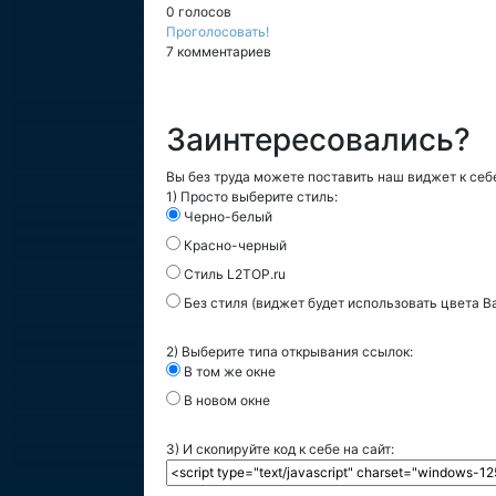
0 голосов
Проголосовать!
7 комментариев
Заинтересовались?
Вы без труда можете поставить наш виджет к себе
1) Просто выберите стиль:
Черно-белый
Красно-черный
Стиль L2TOP.ru
Без стиля (виджет будет использовать цвета В
2) Выберите типа открывания ссылок:
В том же окне
В новом окне
3) И скопируйте код к себе на сайт: