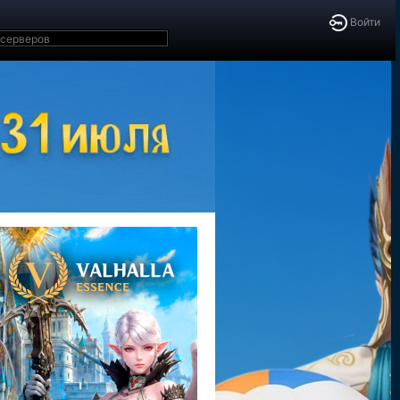
Войти