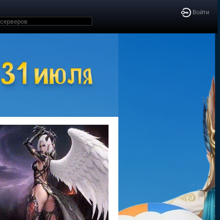
Войти