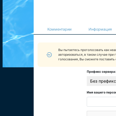
Комментарии
Информация
Вы пытаетесь проголосовать как не
авторизоваться, в таком случае при 
голосования, Вы сможете поставить 
Префикс сервера:
Без префикс
Имя вашего персо