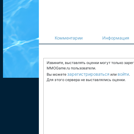
Комментарии
Информация
Извините, выставлять оценки могут только заре
MMOGame.ru пользователи.
зарегистрироваться
войти
Вы можете
или
.
Для этого сервера не выставлялись оценки.