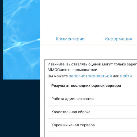
Комментарии
Информация
Извините, выставлять оценки могут только заре
MMOGame.ru пользователи.
зарегистрироваться
войти
Вы можете
или
.
Результат последних оценок сервера
Работа администрации
Качественная сборка
Хороший канал сервера