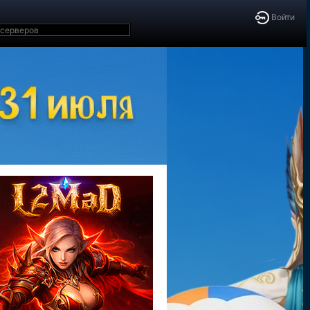
Войти