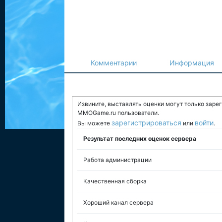
Комментарии
Информация
Извините, выставлять оценки могут только заре
MMOGame.ru пользователи.
зарегистрироваться
войти
Вы можете
или
.
Результат последних оценок сервера
Работа администрации
Качественная сборка
Хороший канал сервера